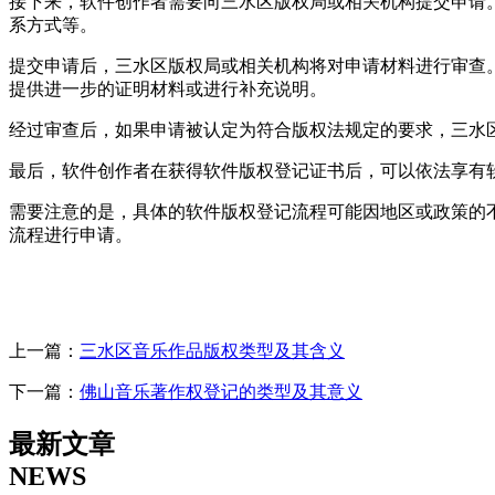
接下来，软件创作者需要向三水区版权局或相关机构提交申请
系方式等。
提交申请后，三水区版权局或相关机构将对申请材料进行审查
提供进一步的证明材料或进行补充说明。
经过审查后，如果申请被认定为符合版权法规定的要求，三水
最后，软件创作者在获得软件版权登记证书后，可以依法享有
需要注意的是，具体的软件版权登记流程可能因地区或政策的
流程进行申请。
上一篇：
三水区音乐作品版权类型及其含义
下一篇：
佛山音乐著作权登记的类型及其意义
最新文章
NEWS