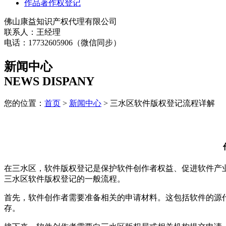
作品著作权登记
佛山康益知识产权代理有限公司
联系人：王经理
电话：17732605906（微信同步）
新闻中心
NEWS DISPANY
您的位置：
首页
>
新闻中心
> 三水区软件版权登记流程详解
在三水区，软件版权登记是保护软件创作者权益、促进软件产
三水区软件版权登记的一般流程。
首先，软件创作者需要准备相关的申请材料。这包括软件的源
存。