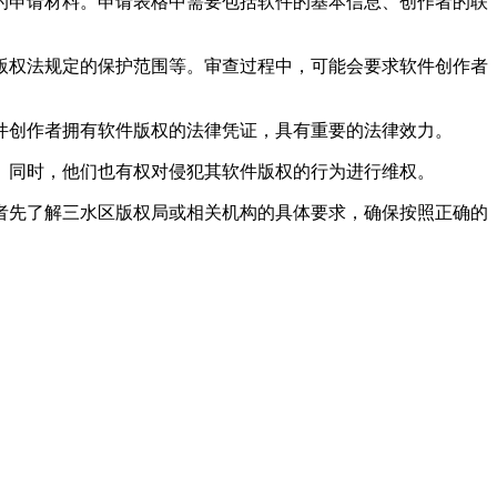
的申请材料。申请表格中需要包括软件的基本信息、创作者的联
版权法规定的保护范围等。审查过程中，可能会要求软件创作者
件创作者拥有软件版权的法律凭证，具有重要的法律效力。
。同时，他们也有权对侵犯其软件版权的行为进行维权。
者先了解三水区版权局或相关机构的具体要求，确保按照正确的