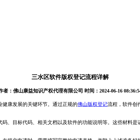
三水区软件版权登记流程详解
作者：佛山康益知识产权代理有限公司 时间：2024-06-16 08:36:5
业健康发展的关键环节。通过正规的
佛山版权登记
流程，软件创
代码、目标代码、相关文档以及软件的功能说明等。这些材料是