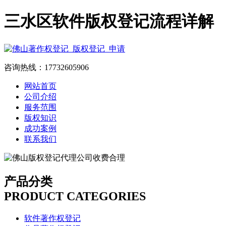
三水区软件版权登记流程详解
咨询热线：17732605906
网站首页
公司介绍
服务范围
版权知识
成功案例
联系我们
产品分类
PRODUCT CATEGORIES
软件著作权登记