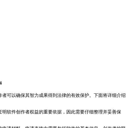
4
作者可以确保其智力成果得到法律的有效保护。下面将详细介绍
证明软件创作者权益的重要依据，因此需要仔细整理并妥善保