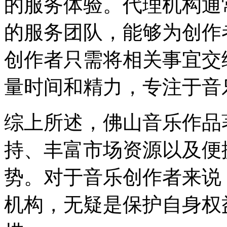
的服务体验。代理机构通
的服务团队，能够为创作
创作者只需将相关事宜交
量时间和精力，专注于音
综上所述，佛山音乐作品
持、丰富市场资源以及便
势。对于音乐创作者来说
机构，无疑是保护自身权