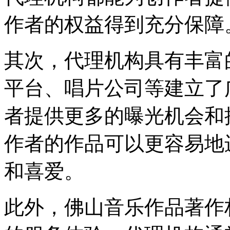
作者的权益得到充分保障
其次，代理机构具有丰富
平台、唱片公司等建立了
者提供更多的曝光机会和
作者的作品可以更容易地
和喜爱。
此外，佛山音乐作品著作