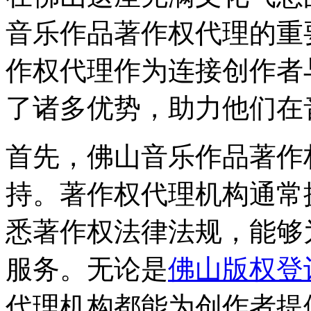
音乐作品著作权代理的重
作权代理作为连接创作者
了诸多优势，助力他们在
首先，佛山音乐作品著作
持。著作权代理机构通常
悉著作权法律法规，能够
服务。无论是
佛山版权登
代理机构都能为创作者提