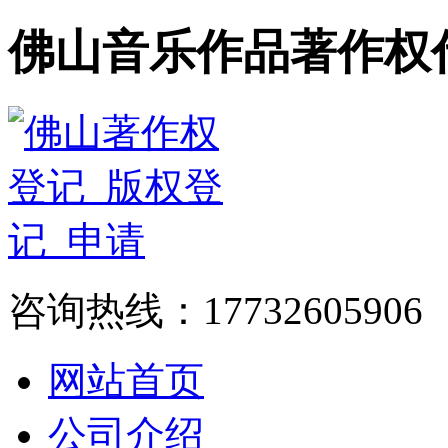
佛山音乐作品著作权
咨询热线：17732605906
网站首页
公司介绍