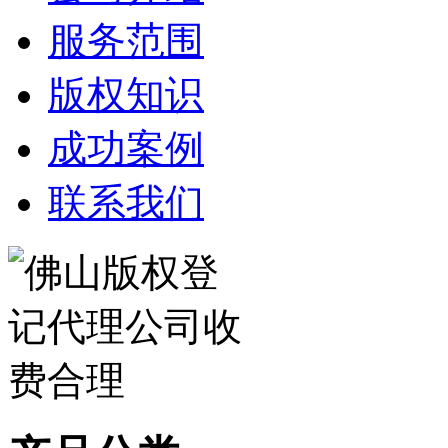
服务范围
版权知识
成功案例
联系我们