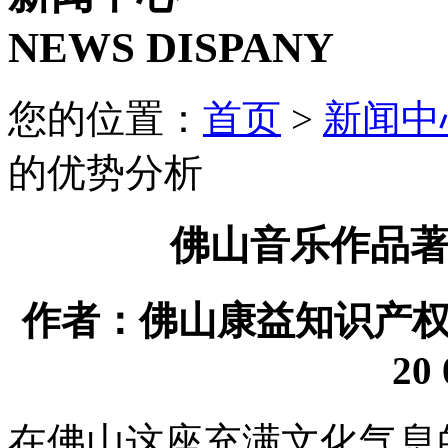
NEWS DISPANY
您的位置：
首页
>
新闻中
的优势分析
佛山音乐作品
作者：佛山康益知识产权代理
20 
在佛山这座充满文化气息