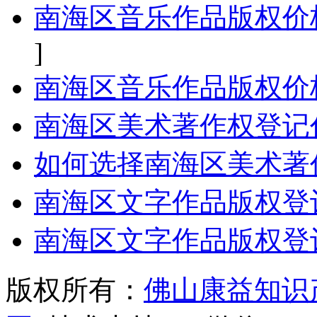
南海区音乐作品版权价
]
南海区音乐作品版权价
南海区美术著作权登记
如何选择南海区美术著
南海区文字作品版权登
南海区文字作品版权登
版权所有：
佛山康益知识