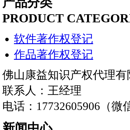
产品分类
PRODUCT CATEGOR
软件著作权登记
作品著作权登记
佛山康益知识产权代理有
联系人：王经理
电话：17732605906（
新闻中心