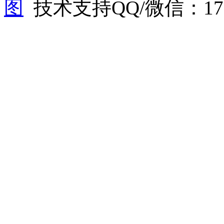
图
技术支持QQ/微信：1766