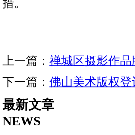
措。
上一篇：
禅城区摄影作品
下一篇：
佛山美术版权登
最新文章
NEWS