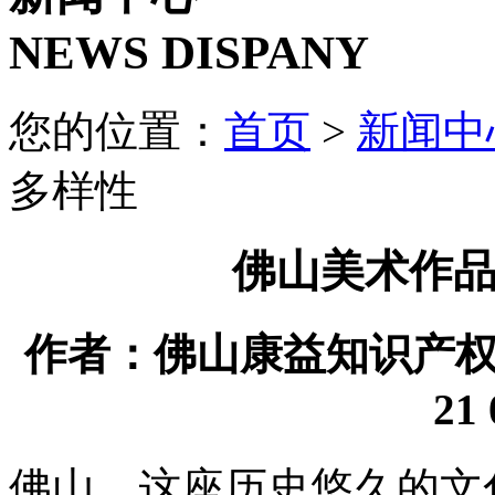
NEWS DISPANY
您的位置：
首页
>
新闻中
多样性
佛山美术作
作者：佛山康益知识产权代理
21 
佛山，这座历史悠久的文