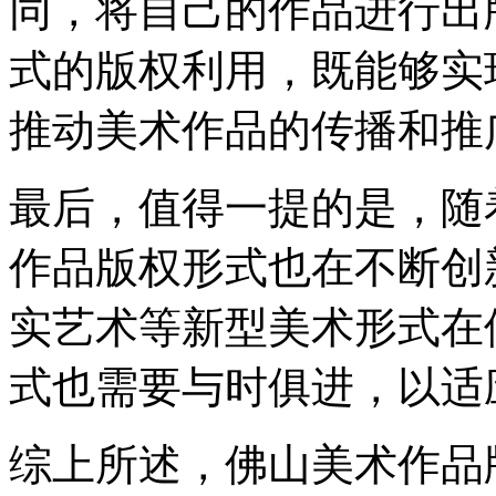
同，将自己的作品进行出
式的版权利用，既能够实
推动美术作品的传播和推
最后，值得一提的是，随
作品版权形式也在不断创
实艺术等新型美术形式在
式也需要与时俱进，以适
综上所述，佛山美术作品