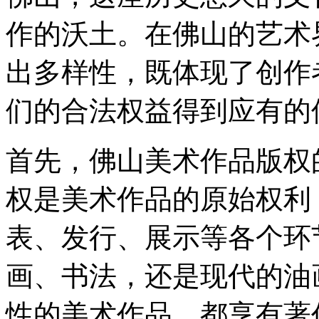
作的沃土。在佛山的艺术
出多样性，既体现了创作
们的合法权益得到应有的
首先，佛山美术作品版权
权是美术作品的原始权利
表、发行、展示等各个环
画、书法，还是现代的油
性的美术作品，都享有著