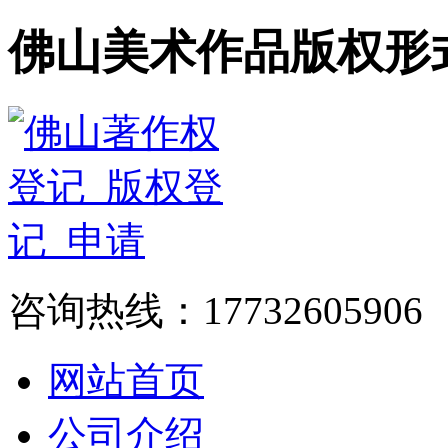
佛山美术作品版权形
咨询热线：17732605906
网站首页
公司介绍