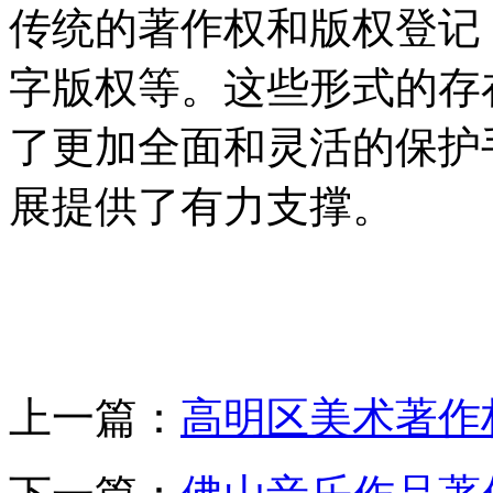
传统的著作权和版权登记
字版权等。这些形式的存
了更加全面和灵活的保护
展提供了有力支撑。
上一篇：
高明区美术著作