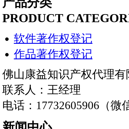
产品分类
PRODUCT CATEGOR
软件著作权登记
作品著作权登记
佛山康益知识产权代理有
联系人：王经理
电话：17732605906（
新闻中心