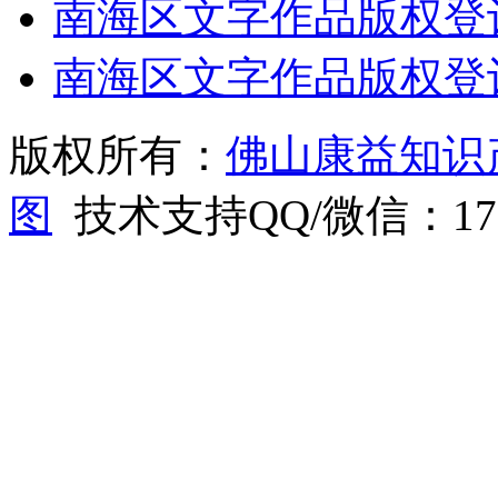
南海区文字作品版权登
南海区文字作品版权登
版权所有：
佛山康益知识
图
技术支持QQ/微信：1766