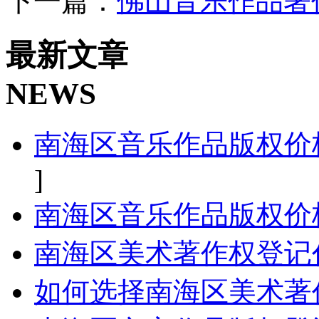
下一篇：
佛山音乐作品著
最新文章
NEWS
南海区音乐作品版权价
]
南海区音乐作品版权价
南海区美术著作权登记
如何选择南海区美术著