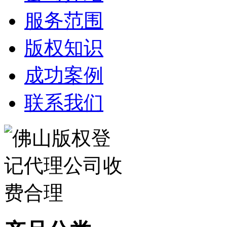
服务范围
版权知识
成功案例
联系我们