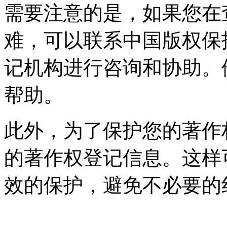
需要注意的是，如果您在
难，可以联系中国版权保
记机构进行咨询和协助。
帮助。
此外，为了保护您的著作
的著作权登记信息。这样
效的保护，避免不必要的