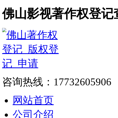
佛山影视著作权登记
咨询热线：17732605906
网站首页
公司介绍