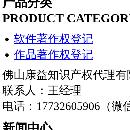
产品分类
PRODUCT CATEGOR
软件著作权登记
作品著作权登记
佛山康益知识产权代理有
联系人：王经理
电话：17732605906（
新闻中心