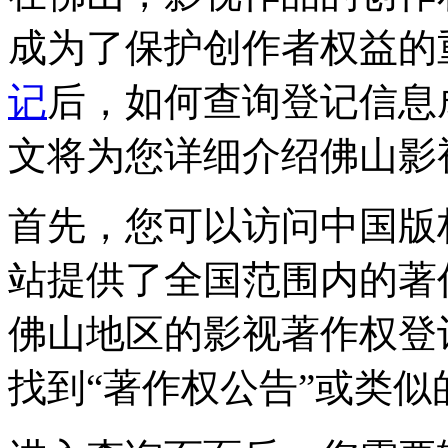
成为了保护创作者权益的
记
后，如何查询登记信息
文将为您详细介绍佛山影
首先，您可以访问中国版
站提供了全国范围内的著
佛山地区的影视著作权登
找到“著作权公告”或类似