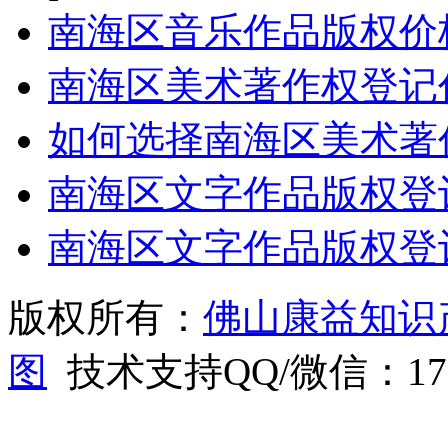
南海区音乐作品版权价
南海区美术著作权登记
如何选择南海区美术著
南海区文字作品版权登
南海区文字作品版权登
版权所有：
佛山康益知识
图
技术支持QQ/微信：1766