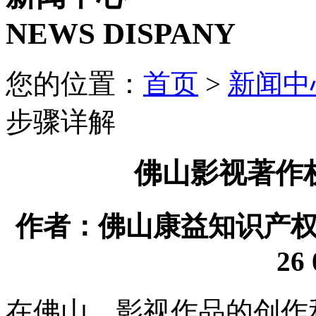
NEWS DISPANY
您的位置：
首页
>
新闻中
步骤详解
佛山影视著作
作者：佛山康益知识产权代理
26 
在佛山，影视作品的创作