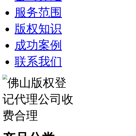
服务范围
版权知识
成功案例
联系我们