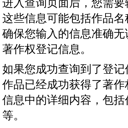
进入查询页面后，您需要
这些信息可能包括作品名
确保您输入的信息准确无
著作权登记信息。
如果您成功查询到了登记
作品已经成功获得了著作
信息中的详细内容，包括
等。