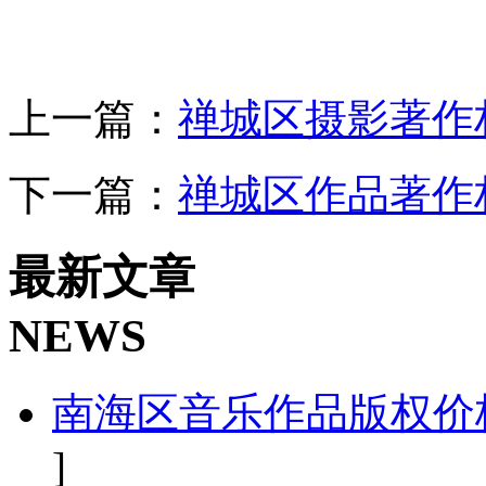
上一篇：
禅城区摄影著作
下一篇：
禅城区作品著作
最新文章
NEWS
南海区音乐作品版权价
]