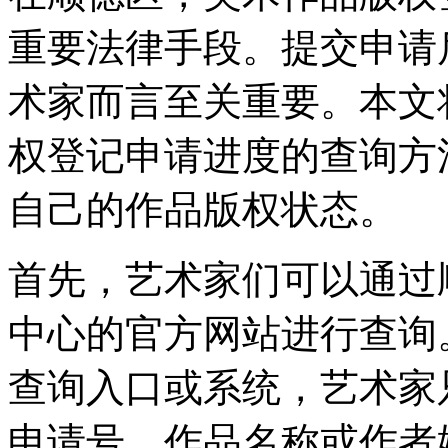
重要法律手段。提交申请
术家而言至关重要。本文
权登记申请进度的查询方
自己的作品版权状态。
首先，艺术家们可以通过
中心的官方网站进行查询
查询入口或系统，艺术家
申请号、作品名称或作者