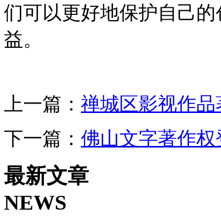
们可以更好地保护自己的
益。
上一篇：
禅城区影视作品
下一篇：
佛山文字著作权
最新文章
NEWS