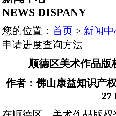
NEWS DISPANY
您的位置：
首页
>
新闻中
申请进度查询方法
顺德区美术作品版
作者：佛山康益知识产权代理
27 
在顺德区，美术作品版权