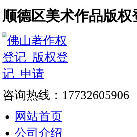
顺德区美术作品版权
咨询热线：17732605906
网站首页
公司介绍