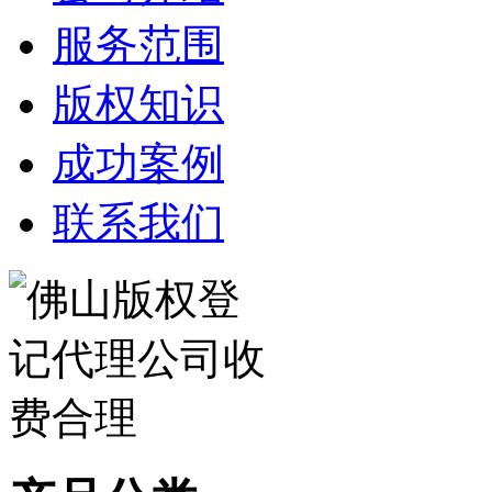
服务范围
版权知识
成功案例
联系我们