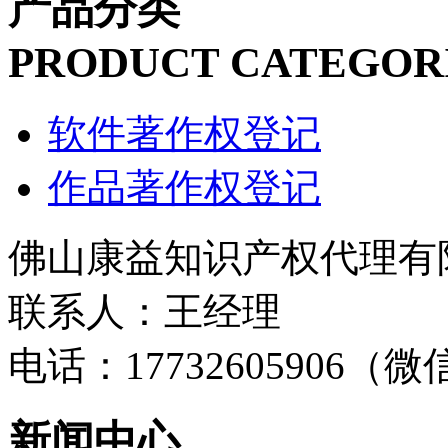
产品分类
PRODUCT CATEGOR
软件著作权登记
作品著作权登记
佛山康益知识产权代理有
联系人：王经理
电话：17732605906（
新闻中心