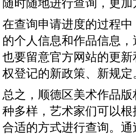
随时随地进行查询，更加
在查询申请进度的过程中
的个人信息和作品信息，
也要留意官方网站的更新
权登记的新政策、新规定
总之，顺德区美术作品版
种多样，艺术家们可以根
合适的方式进行查询。通