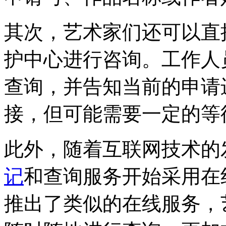
其次，艺术家们还可以直
护中心进行咨询。工作人
查询，并告知当前的申请
接，但可能需要一定的等
此外，随着互联网技术的
记
和查询服务开始采用在
推出了类似的在线服务，