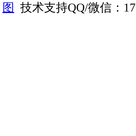
图
技术支持QQ/微信：1766