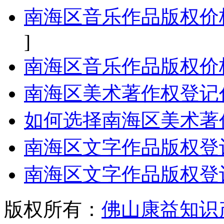
南海区音乐作品版权价
]
南海区音乐作品版权价
南海区美术著作权登记
如何选择南海区美术著
南海区文字作品版权登
南海区文字作品版权登
版权所有：
佛山康益知识